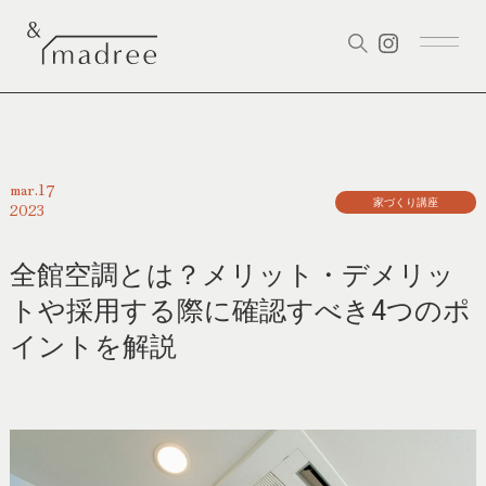
17
mar.
家づくり講座
2023
全館空調とは？メリット・デメリッ
トや採用する際に確認すべき4つのポ
イントを解説