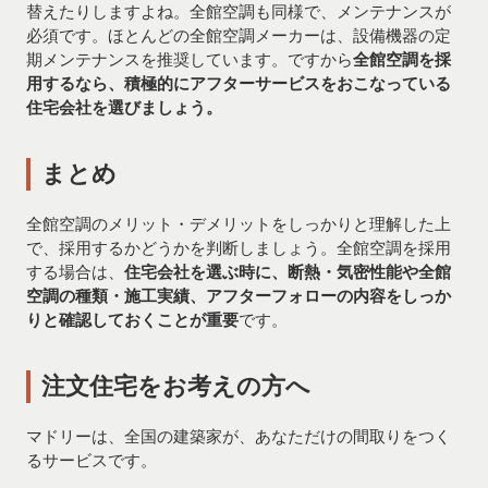
替えたりしますよね。全館空調も同様で、メンテナンスが
必須です。ほとんどの全館空調メーカーは、設備機器の定
期メンテナンスを推奨しています。ですから
全館空調を採
用するなら、積極的にアフターサービスをおこなっている
住宅会社を選びましょう。
まとめ
全館空調のメリット・デメリットをしっかりと理解した上
で、採用するかどうかを判断しましょう。全館空調を採用
する場合は、
住宅会社を選ぶ時に、断熱・気密性能や全館
空調の種類・施工実績、アフターフォローの内容をしっか
りと確認しておくことが重要
です。
注文住宅をお考えの方へ
マドリーは、全国の建築家が、あなただけの間取りをつく
るサービスです。