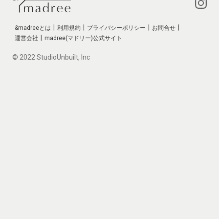
|
|
|
|
&madreeとは
利用規約
プライバシーポリシー
お問合せ
|
運営会社
madree(マドリー)公式サイト
© 2022 StudioUnbuilt, Inc