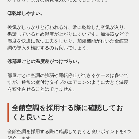
③乾燥しやすい。
換気がしっかりと行われる分、常に乾燥した空気が入り、
循環しているため湿度が上がりにくいです。加湿器などで
湿度を快適に保つ工夫をしたり、加湿機能が付いた全館空
調の導入を検討するのも良いでしょう。
④部屋ごとの温度差がつけづらい。
部屋ごとに空調の強弱や運転停止ができるケースは多いで
すが、通常の壁付けタイプのエアコンのように大きく温度
を変化させることはできません。
全館空調を採用する際に確認してお
くと良いこと
全館空調を採用する際に確認しておくと良いポイントを4つ
紹介します。