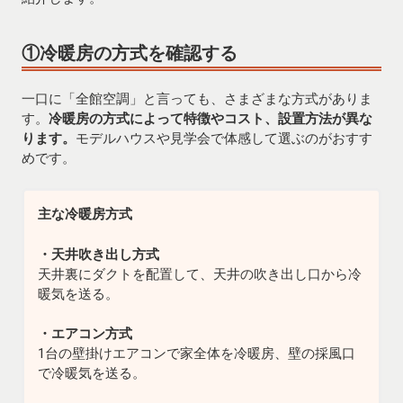
①冷暖房の方式を確認する
一口に「全館空調」と言っても、さまざまな方式がありま
す。
冷暖房の方式によって特徴やコスト、設置方法が異な
ります。
モデルハウスや見学会で体感して選ぶのがおすす
めです。
主な冷暖房方式
・天井吹き出し方式
天井裏にダクトを配置して、天井の吹き出し口から冷
暖気を送る。
・エアコン方式
1台の壁掛けエアコンで家全体を冷暖房、壁の採風口
で冷暖気を送る。