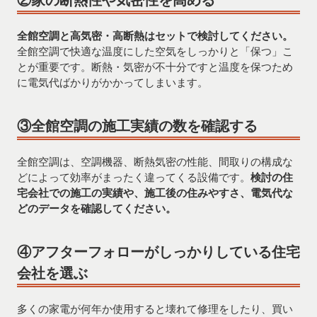
全館空調と高気密・高断熱はセットで検討してください。
全館空調で快適な温度にした空気をしっかりと「保つ」こ
とが重要です。断熱・気密が不十分ですと温度を保つため
に電気代ばかりがかかってしまいます。
③全館空調の施工実績の数を確認する
全館空調は、空調機器、断熱気密の性能、間取りの構成な
どによって効率がまったく違ってくる設備です。
検討の住
宅会社での施工の実績や、施工後の住みやすさ、電気代な
どのデータを確認してください。
④アフターフォローがしっかりしている住宅
会社を選ぶ
多くの家電が何年か使用すると壊れて修理をしたり、買い