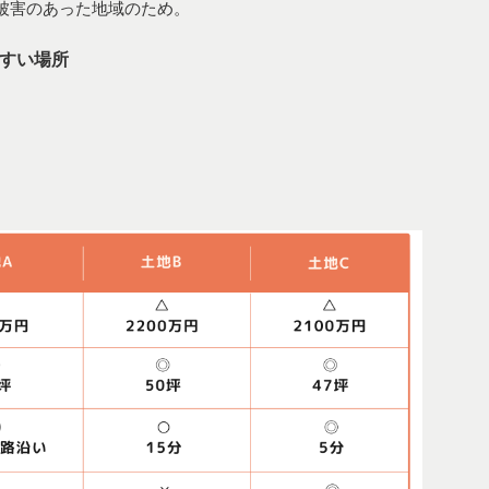
被害のあった地域のため。
すい場所