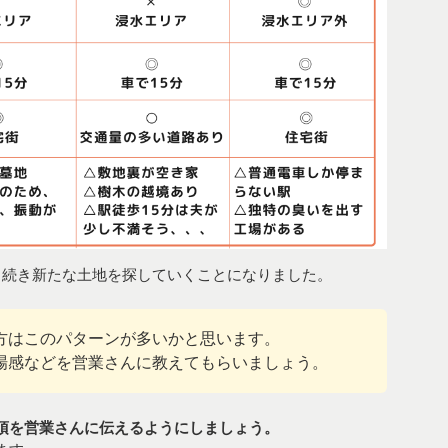
き続き新たな土地を探していくことになりました。
方はこのパターンが多いかと思います。
場感などを営業さんに教えてもらいましょう。
項を営業さんに伝えるようにしましょう。