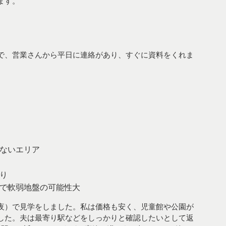
ます。
で、営業さんから平日に連絡があり、すぐに資料をくれま
ないエリア
り
で軟弱地盤の可能性大
夜）で見学をしました。私は価格も安く、児童館や公園が
した。夫は最寄り駅などをしっかりと確認したいとして返