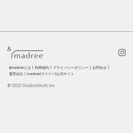
|
|
|
|
&madreeとは
利用規約
プライバシーポリシー
お問合せ
|
運営会社
madree(マドリー)公式サイト
© 2022 StudioUnbuilt, Inc