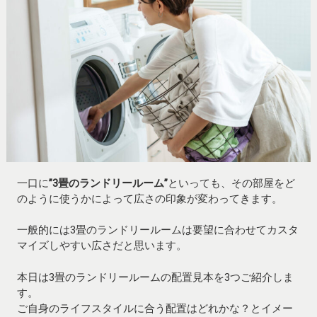
一口に
”3畳のランドリールーム”
といっても、その部屋をど
のように使うかによって広さの印象が変わってきます。
一般的には3畳のランドリールームは要望に合わせてカスタ
マイズしやすい広さだと思います。
本日は3畳のランドリールームの配置見本を3つご紹介しま
す。
ご自身のライフスタイルに合う配置はどれかな？とイメー