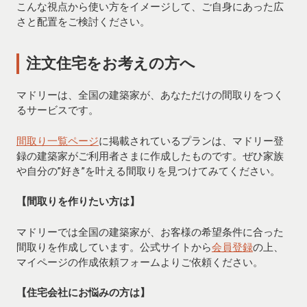
こんな視点から使い方をイメージして、ご自身にあった広
さと配置をご検討ください。
注文住宅をお考えの方へ
マドリーは、全国の建築家が、あなただけの間取りをつく
るサービスです。
間取り一覧ページ
に掲載されているプランは、マドリー登
録の建築家がご利用者さまに作成したものです。ぜひ家族
や自分の”好き”を叶える間取りを見つけてみてください。
【間取りを作りたい方は】
マドリーでは全国の建築家が、お客様の希望条件に合った
間取りを作成しています。公式サイトから
会員登録
の上、
マイページの作成依頼フォームよりご依頼ください。
【住宅会社にお悩みの方は】