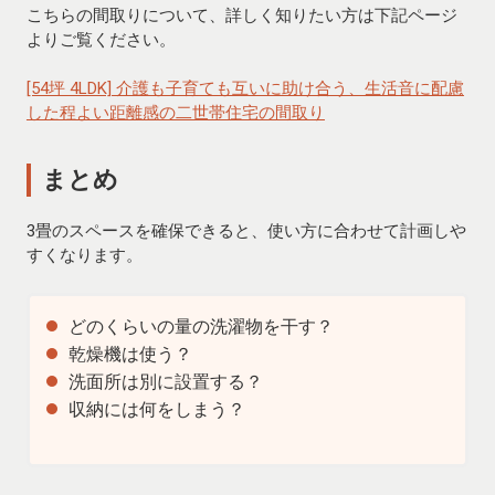
こちらの間取りについて、詳しく知りたい方は下記ページ
よりご覧ください。
[54坪 4LDK] 介護も子育ても互いに助け合う、生活音に配慮
した程よい距離感の二世帯住宅の間取り
まとめ
3畳のスペースを確保できると、使い方に合わせて計画しや
すくなります。
どのくらいの量の洗濯物を干す？
乾燥機は使う？
洗面所は別に設置する？
収納には何をしまう？