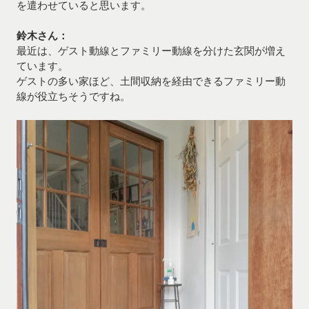
を遣わせていると思います。
鈴木さん：
最近は、ゲスト動線とファミリー動線を分けた玄関が増え
ています。
ゲストの多い家ほど、土間収納を経由できるファミリー動
線が役立ちそうですね。