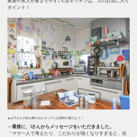
家族や友人が集まりやすいL型キッチンは、大のお気に入り
ポイント！
▲お子さんの絵も飾られたキッチンは海外の家のよう！
－最後に、Iさんからメッセージをいただきました。
「ママ一人で考えたり、こだわりが強くなりすぎると、住