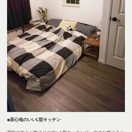
■居心地のいいL型キッチン