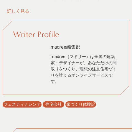
詳しく見る
Writer Profile
madree編集部
madree（マドリー）は全国の建築
家・デザイナーが、あなただけの間
取りをつくり、理想の注文住宅づく
りを叶えるオンラインサービスで
す。
フェスティナレンテ
住宅会社
家づくり体験記