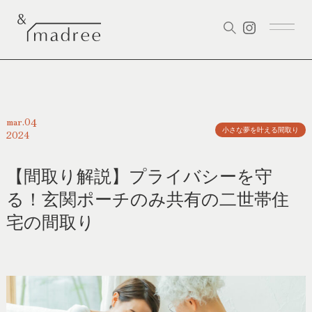
04
mar.
小さな夢を叶える間取り
2024
【間取り解説】プライバシーを守
る！玄関ポーチのみ共有の二世帯住
宅の間取り