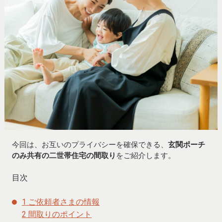
今回は、お互いのプライバシーを確保できる、
玄関ポーチ
のみ共有の二世帯住宅の間取り
をご紹介します。
目次
1
ご依頼者さまの情報
2
間取りのポイント