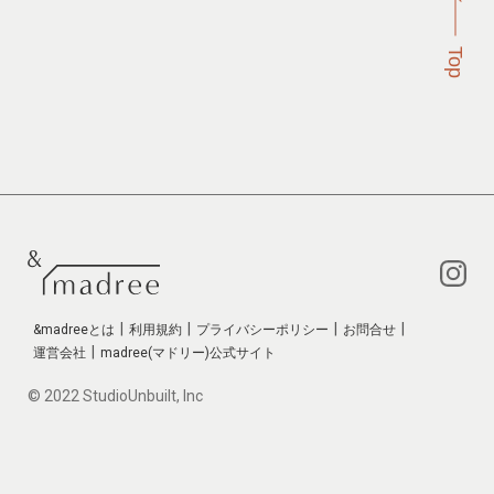
|
|
|
|
&madreeとは
利用規約
プライバシーポリシー
お問合せ
|
運営会社
madree(マドリー)公式サイト
© 2022 StudioUnbuilt, Inc