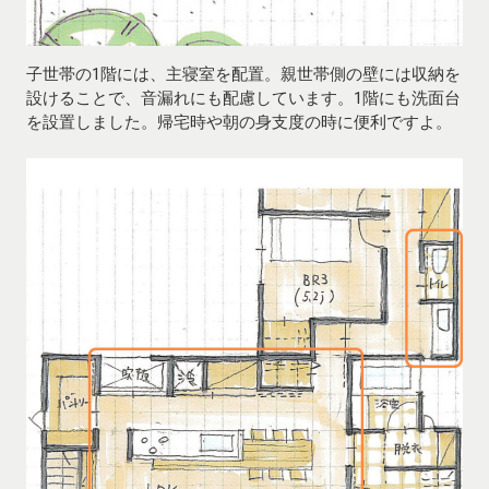
子世帯の1階には、主寝室を配置。親世帯側の壁には収納を
設けることで、音漏れにも配慮しています。1階にも洗面台
を設置しました。帰宅時や朝の身支度の時に便利ですよ。