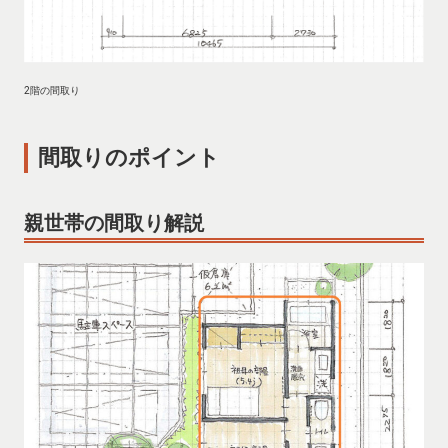
2階の間取り
間取りのポイント
親世帯の間取り解説