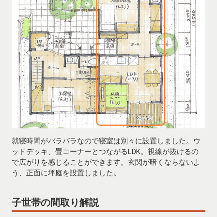
就寝時間がバラバラなので寝室は別々に設置しました。ウ
ッドデッキ、畳コーナーとつながるLDK。視線が抜けるの
で広がりを感じることができます。玄関が暗くならないよ
う、正面に坪庭を設置しました。
子世帯の間取り解説