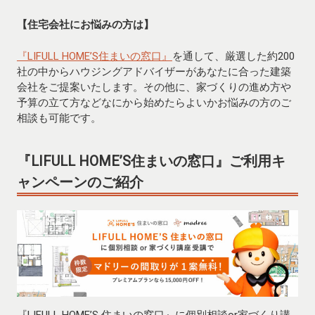
【住宅会社にお悩みの方は】
『LIFULL HOME’S住まいの窓口』
を通して、厳選した約200
社の中からハウジングアドバイザーがあなたに合った建築
会社をご提案いたします。その他に、家づくりの進め方や
予算の立て方などなにから始めたらよいかお悩みの方のご
相談も可能です。
『LIFULL HOME’S住まいの窓口』
ご利用キ
ャンペーンのご紹介
『LIFULL HOME’S 住まいの窓口』に個別相談or家づくり講