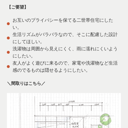
【ご要望】
お互いのプライバシーを保てる二世帯住宅にした
い。
生活リズムがバラバラなので、そこに配慮した設計
にしてほしい。
洗濯物は周囲から見えにくく、雨に濡れにくいよう
にしたい。
友人がよく遊びに来るので、家電や洗濯物など生活
感のでるものは隠せるようにしたい。
＼間取りはこちら／