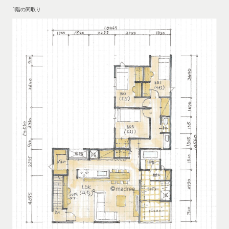
1階の間取り