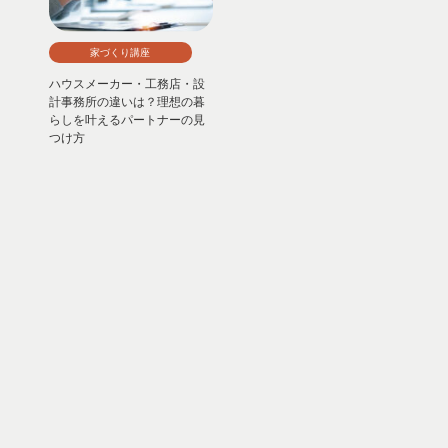
家づくり講座
ハウスメーカー・工務店・設
計事務所の違いは？理想の暮
らしを叶えるパートナーの見
つけ方