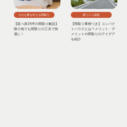
小さな夢を叶える間取り
家づくり講座
【延べ床29坪の間取り解説】
【間取り事例つき】コンパク
狭小地でも間取りの工夫で快
トハウスとは？メリット・デ
適に！
メリットや間取りのアイデア
を紹介