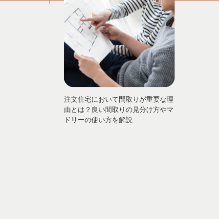
注文住宅において間取りが重要な理
由とは？良い間取りの見分け方やマ
ドリーの使い方を解説