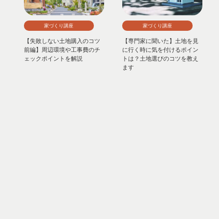
家づくり講座
家づくり講座
【失敗しない土地購入のコツ
【専門家に聞いた】土地を見
前編】周辺環境や工事費のチ
に行く時に気を付けるポイン
ェックポイントを解説
トは？土地選びのコツを教え
ます