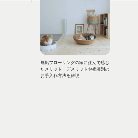
無垢フローリングの家に住んで感じ
たメリット・デメリットや塗装別の
お手入れ方法を解説