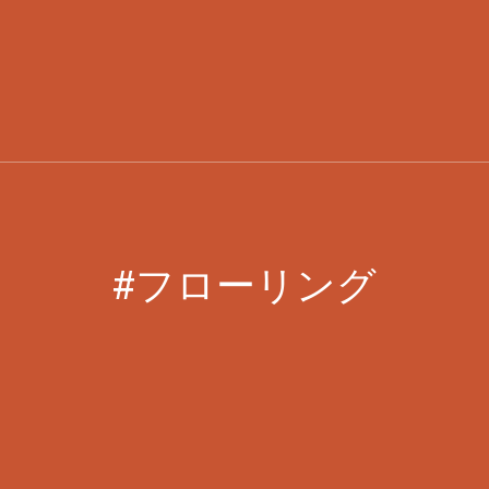
#フローリング