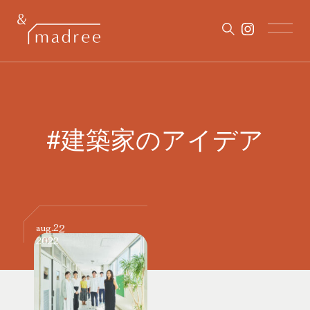
#建築家のアイデア
22
aug.
2022