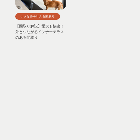
小さな夢を叶える間取り
【間取り解説】愛犬も快適！
外とつながるインナーテラス
のある間取り